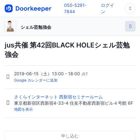
050-5291-
ログイ
7844
ン
シェル芸勉強会
jus共催 第42回BLACK HOLEシェル芸勉
強会
2019-06-15（土）13:00 - 18:00
JST
Google カレンダーに追加
さくらインターネット 西新宿セミナールーム
東京都新宿区西新宿4-33-4 住友不動産西新宿ビル４号館 6F
地図を表示
申し込む