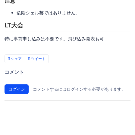
注意
危険シェル芸ではありません。
LT大会
特に事前申し込みは不要です。飛び込み発表も可
シェア
ツイート
コメント
ログイン
コメントするにはログインする必要があります。