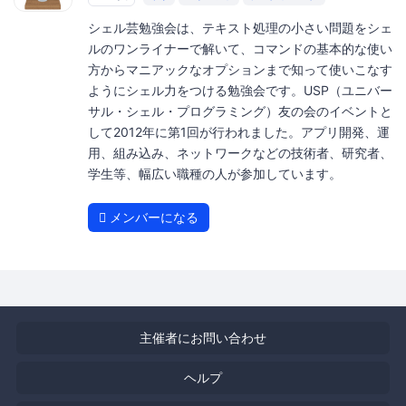
シェル芸勉強会は、テキスト処理の小さい問題をシェ
ルのワンライナーで解いて、コマンドの基本的な使い
方からマニアックなオプションまで知って使いこなす
ようにシェル力をつける勉強会です。USP（ユニバー
サル・シェル・プログラミング）友の会のイベントと
して2012年に第1回が行われました。アプリ開発、運
用、組み込み、ネットワークなどの技術者、研究者、
学生等、幅広い職種の人が参加しています。
メンバーになる
主催者にお問い合わせ
ヘルプ