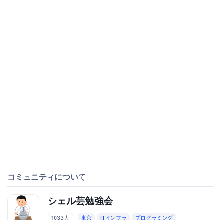
コミュニティについて
シェル芸勉強会
1033人
東京
ITインフラ
プログラミング