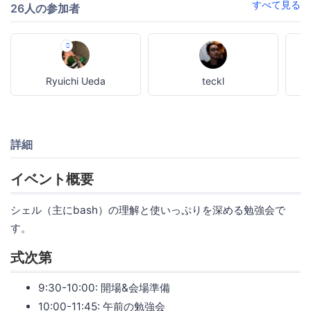
すべて見る
26人の参加者
Ryuichi Ueda
teckl
詳細
イベント概要
シェル（主にbash）の理解と使いっぷりを深める勉強会で
す。
式次第
9:30-10:00: 開場&会場準備
10:00-11:45: 午前の勉強会