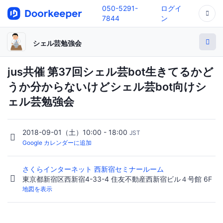
050-5291-
ログイ
7844
ン
シェル芸勉強会
jus共催 第37回シェル芸bot生きてるかど
うか分からないけどシェル芸bot向けシ
ェル芸勉強会
2018-09-01（土）10:00 - 18:00
JST
Google カレンダーに追加
さくらインターネット 西新宿セミナールーム
東京都新宿区西新宿4-33-4 住友不動産西新宿ビル４号館 6F
地図を表示