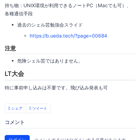
持ち物：UNIX環境が利用できるノートPC（Macでも可）、
各種通信手段
過去のシェル芸勉強会スライド
https://b.ueda.tech/?page=00684
注意
危険シェル芸ではありません。
LT大会
特に事前申し込みは不要です。飛び込み発表も可
シェア
ツイート
コメント
ログイン
コメントするにはログインする必要があります。