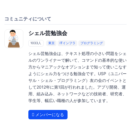
コミュニティについて
シェル芸勉強会
1033人
東京
ITインフラ
プログラミング
シェル芸勉強会は、テキスト処理の小さい問題をシェ
ルのワンライナーで解いて、コマンドの基本的な使い
方からマニアックなオプションまで知って使いこなす
ようにシェル力をつける勉強会です。USP（ユニバー
サル・シェル・プログラミング）友の会のイベントと
して2012年に第1回が行われました。アプリ開発、運
用、組み込み、ネットワークなどの技術者、研究者、
学生等、幅広い職種の人が参加しています。
メンバーになる