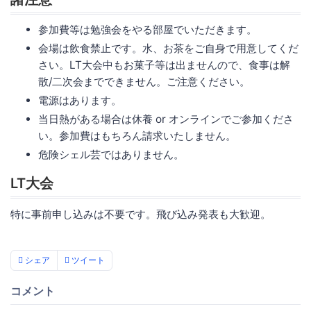
参加費等は勉強会をやる部屋でいただきます。
会場は飲食禁止です。水、お茶をご自身で用意してくだ
さい。LT大会中もお菓子等は出ませんので、食事は解
散/二次会までできません。ご注意ください。
電源はあります。
当日熱がある場合は休養 or オンラインでご参加くださ
い。参加費はもちろん請求いたしません。
危険シェル芸ではありません。
LT大会
特に事前申し込みは不要です。飛び込み発表も大歓迎。
シェア
ツイート
コメント