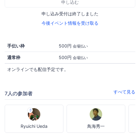
申し込む
申し込み受付は終了しました
今後イベント情報を受け取る
手伝い枠
500円
会場払い
通常枠
500円
会場払い
オンラインでも配信予定です。
すべて見る
7人の参加者
Ryuichi Ueda
鳥海秀一