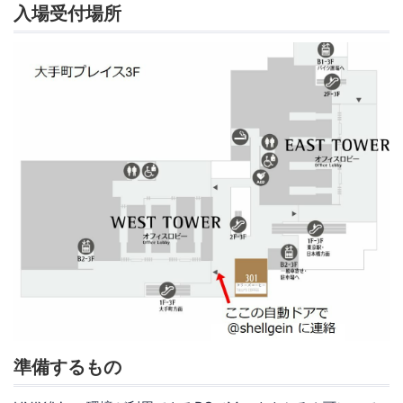
入場受付場所
準備するもの