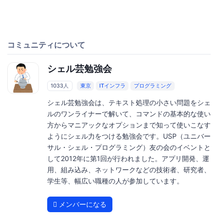
コミュニティについて
シェル芸勉強会
1033人
東京
ITインフラ
プログラミング
シェル芸勉強会は、テキスト処理の小さい問題をシェ
ルのワンライナーで解いて、コマンドの基本的な使い
方からマニアックなオプションまで知って使いこなす
ようにシェル力をつける勉強会です。USP（ユニバー
サル・シェル・プログラミング）友の会のイベントと
して2012年に第1回が行われました。アプリ開発、運
用、組み込み、ネットワークなどの技術者、研究者、
学生等、幅広い職種の人が参加しています。
メンバーになる