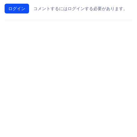
ログイン
コメントするにはログインする必要があります。