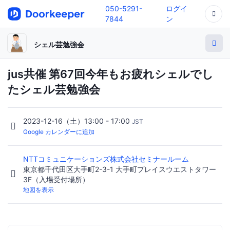
050-5291-
ログイ
7844
ン
シェル芸勉強会
jus共催 第67回今年もお疲れシェルでし
たシェル芸勉強会
2023-12-16（土）13:00 - 17:00
JST
Google カレンダーに追加
NTTコミュニケーションズ株式会社セミナールーム
東京都千代田区大手町2-3-1 大手町プレイスウエストタワー
3F（入場受付場所）
地図を表示