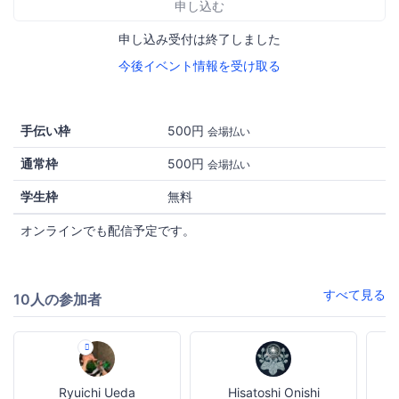
申し込む
申し込み受付は終了しました
今後イベント情報を受け取る
手伝い枠
500円
会場払い
通常枠
500円
会場払い
学生枠
無料
オンラインでも配信予定です。
すべて見る
10人の参加者
Ryuichi Ueda
Hisatoshi Onishi