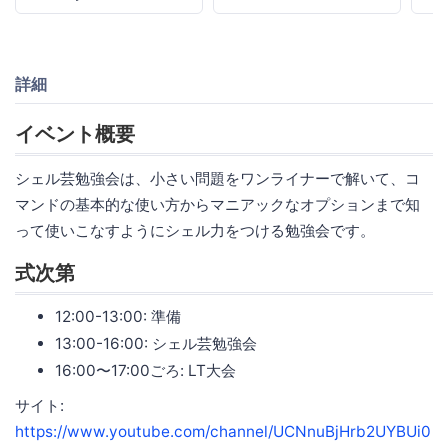
詳細
イベント概要
シェル芸勉強会は、小さい問題をワンライナーで解いて、コ
マンドの基本的な使い方からマニアックなオプションまで知
って使いこなすようにシェル力をつける勉強会です。
式次第
12:00-13:00: 準備
13:00-16:00: シェル芸勉強会
16:00〜17:00ごろ: LT大会
サイト:
https://www.youtube.com/channel/UCNnuBjHrb2UYBUi0