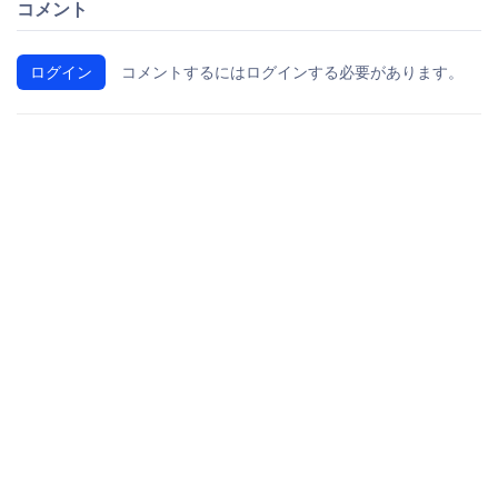
コメント
ログイン
コメントするにはログインする必要があります。