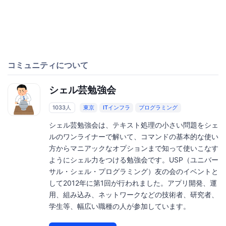
コミュニティについて
シェル芸勉強会
1033人
東京
ITインフラ
プログラミング
シェル芸勉強会は、テキスト処理の小さい問題をシェ
ルのワンライナーで解いて、コマンドの基本的な使い
方からマニアックなオプションまで知って使いこなす
ようにシェル力をつける勉強会です。USP（ユニバー
サル・シェル・プログラミング）友の会のイベントと
して2012年に第1回が行われました。アプリ開発、運
用、組み込み、ネットワークなどの技術者、研究者、
学生等、幅広い職種の人が参加しています。