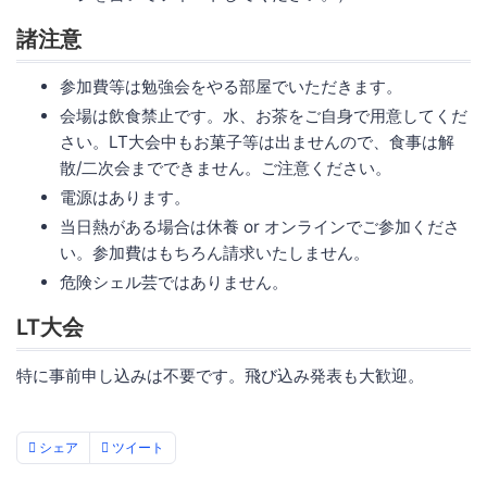
諸注意
参加費等は勉強会をやる部屋でいただきます。
会場は飲食禁止です。水、お茶をご自身で用意してくだ
さい。LT大会中もお菓子等は出ませんので、食事は解
散/二次会までできません。ご注意ください。
電源はあります。
当日熱がある場合は休養 or オンラインでご参加くださ
い。参加費はもちろん請求いたしません。
危険シェル芸ではありません。
LT大会
特に事前申し込みは不要です。飛び込み発表も大歓迎。
シェア
ツイート