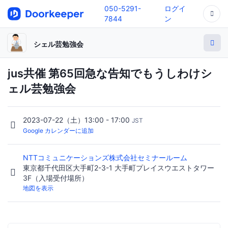
050-5291-
ログイ
7844
ン
シェル芸勉強会
jus共催 第65回急な告知でもうしわけシ
ェル芸勉強会
2023-07-22（土）13:00 - 17:00
JST
Google カレンダーに追加
NTTコミュニケーションズ株式会社セミナールーム
東京都千代田区大手町2-3-1 大手町プレイスウエストタワー
3F（入場受付場所）
地図を表示